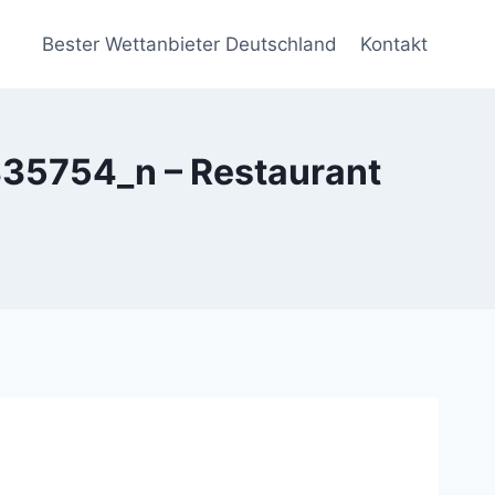
Bester Wettanbieter Deutschland
Kontakt
5754_n – Restaurant