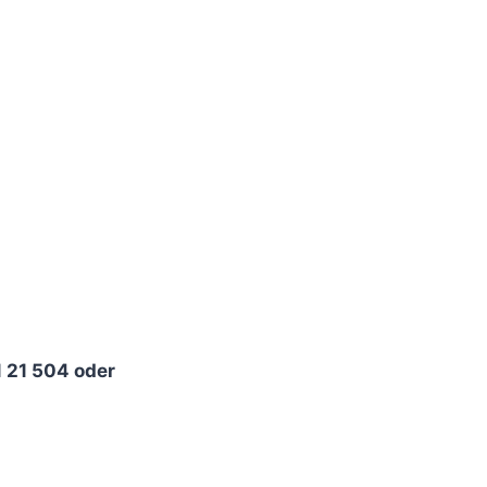
1 21 504 oder