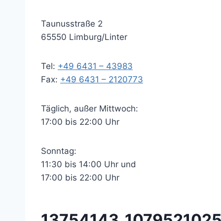
Taunusstraße 2
65550 Limburg/Linter
Tel:
+49 6431 – 43983
Fax:
+49 6431 – 2120773
Täglich, außer Mittwoch:
17:00 bis 22:00 Uhr
Sonntag:
11:30 bis 14:00 Uhr und
17:00 bis 22:00 Uhr
13754143_107952102