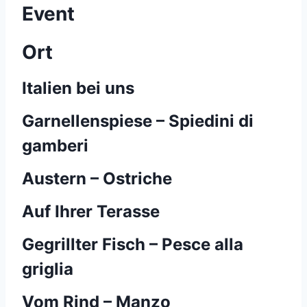
Event
Ort
Italien bei uns
Garnellenspiese – Spiedini di
gamberi
Austern – Ostriche
Auf Ihrer Terasse
Gegrillter Fisch – Pesce alla
griglia
Vom Rind – Manzo