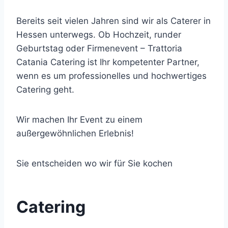
Bereits seit vielen Jahren sind wir als Caterer in
Hessen unterwegs. Ob Hochzeit, runder
Geburtstag oder Firmenevent – Trattoria
Catania Catering ist Ihr kompetenter Partner,
wenn es um professionelles und hochwertiges
Catering geht.
Wir machen Ihr Event zu einem
außergewöhnlichen Erlebnis!
Sie entscheiden wo wir für Sie kochen
Catering