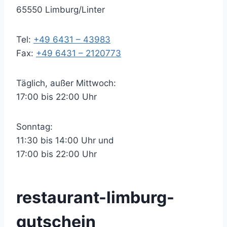
65550 Limburg/Linter
Tel:
+49 6431 – 43983
Fax:
+49 6431 – 2120773
Täglich, außer Mittwoch:
17:00 bis 22:00 Uhr
Sonntag:
11:30 bis 14:00 Uhr und
17:00 bis 22:00 Uhr
restaurant-limburg-
gutschein