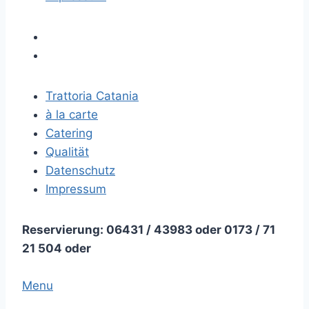
Trattoria Catania
à la carte
Catering
Qualität
Datenschutz
Impressum
Reservierung: 06431 / 43983 oder 0173 / 71
21 504 oder
Menu