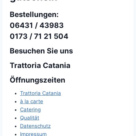
Bestellungen:
06431 / 43983
0173 / 71 21 504
Besuchen Sie uns
Trattoria Catania
Öffnungszeiten
Trattoria Catania
à la carte
Catering
Qualität
Datenschutz
Impressum