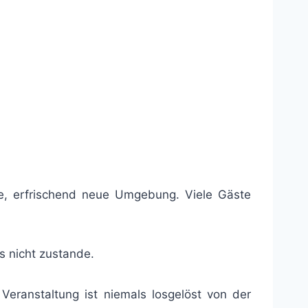
erte, erfrischend neue Umgebung. Viele Gäste
s nicht zustande.
eranstaltung ist niemals losgelöst von der