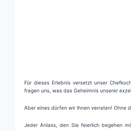
Für dieses Erlebnis versetzt unser Chefkoch
fragen uns, was das Geheimnis unserer exzelle
Aber eines dürfen wir Ihnen verraten! Ohne d
Jeder Anlass, den Sie feierlich begehen m