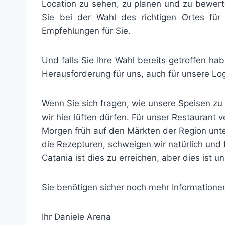
Location zu sehen, zu planen und zu bewerte
Sie bei der Wahl des richtigen Ortes für
Empfehlungen für Sie.
Und falls Sie Ihre Wahl bereits getroffen ha
Herausforderung für uns, auch für unsere Lo
Wenn Sie sich fragen, wie unsere Speisen zu
wir hier lüften dürfen. Für unser Restaurant 
Morgen früh auf den Märkten der Region un
die Rezepturen, schweigen wir natürlich und
Catania ist dies zu erreichen, aber dies ist 
Sie benötigen sicher noch mehr Informationen
Ihr Daniele Arena