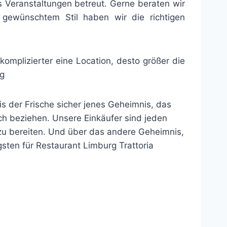
s Veranstaltungen betreut. Gerne beraten wir
gewünschtem Stil haben wir die richtigen
komplizierter eine Location, desto größer die
rg
s der Frische sicher jenes Geheimnis, das
isch beziehen. Unsere Einkäufer sind jeden
u bereiten. Und über das andere Geheimnis,
sten für Restaurant Limburg Trattoria