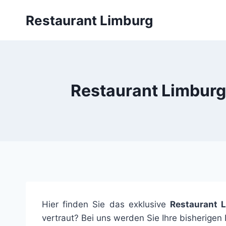
Zum
Restaurant Limburg
Inhalt
springen
Restaurant Limburg 
Hier finden Sie das exklusive
Restaurant 
vertraut? Bei uns werden Sie Ihre bisherigen