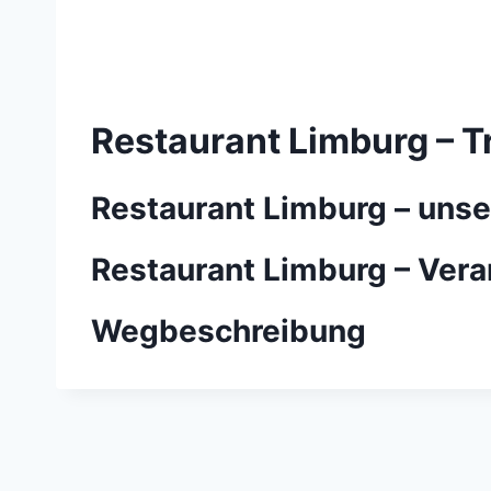
Restaurant Limburg – Tr
Restaurant Limburg – uns
Restaurant Limburg – Ver
Wegbeschreibung