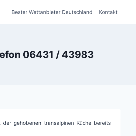
Bester Wettanbieter Deutschland
Kontakt
elefon 06431 / 43983
it der gehobenen transalpinen Küche bereits