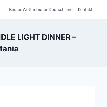
Bester Wettanbieter Deutschland
Kontakt
ANDLE LIGHT DINNER –
tania