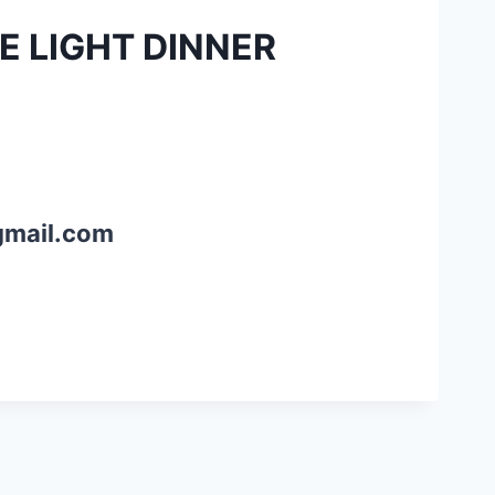
LE LIGHT DINNER
gmail.com